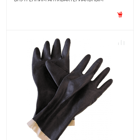
ХЛОПКОВЫМ НАПЫЛЕНИЕМ