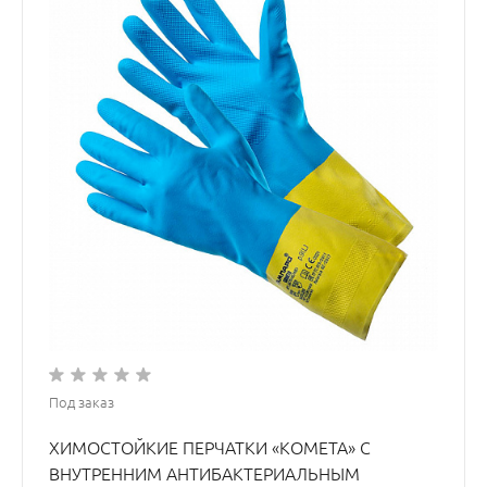
Под заказ
ХИМОСТОЙКИЕ ПЕРЧАТКИ «КОМЕТА» С
ВНУТРЕННИМ АНТИБАКТЕРИАЛЬНЫМ