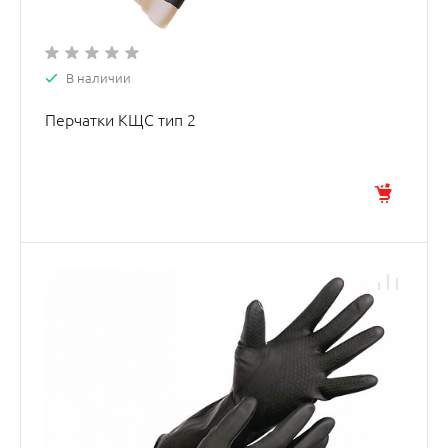
В наличии
Перчатки КЩС тип 2