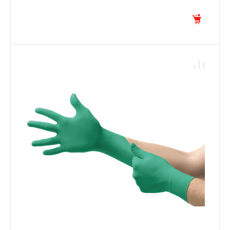
ХЛОПКОВЫМ НАПЫЛЕНИЕМ