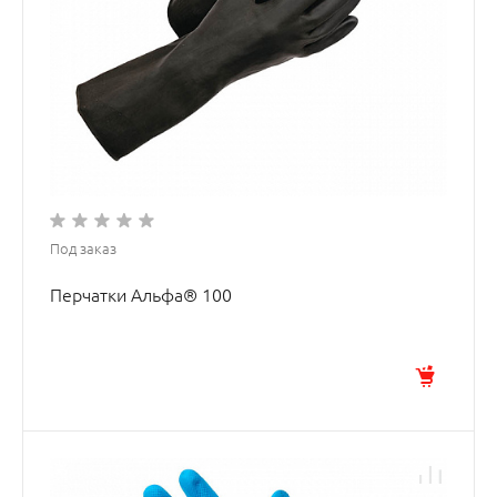
Под заказ
Перчатки Альфа® 100