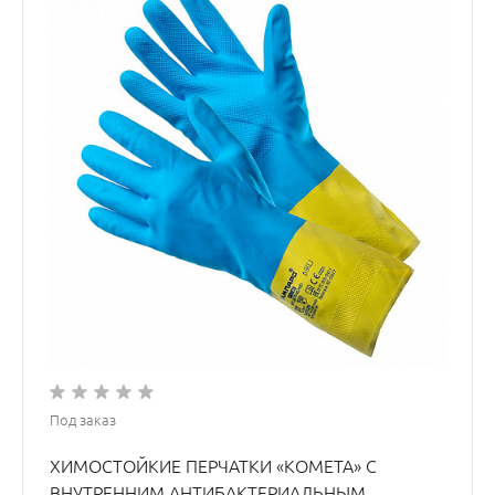
Под заказ
ХИМОСТОЙКИЕ ПЕРЧАТКИ «КОМЕТА» С
ВНУТРЕННИМ АНТИБАКТЕРИАЛЬНЫМ