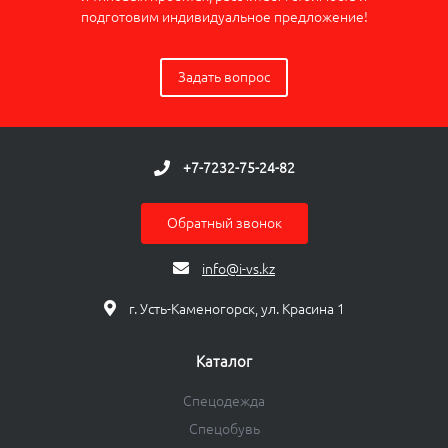
подготовим индивидуальное предложение!
Задать вопрос
+7-7232-75-24-82
Обратный звонок
info@i-vs.kz
г. Усть-Каменогорск, ул. Красина 1
Каталог
Спецодежда
Спецобувь