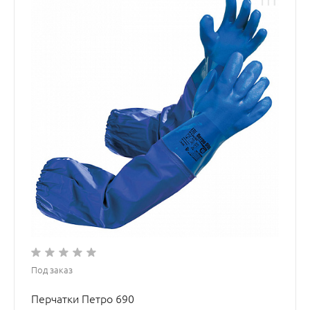
Под заказ
Перчатки Петро 690