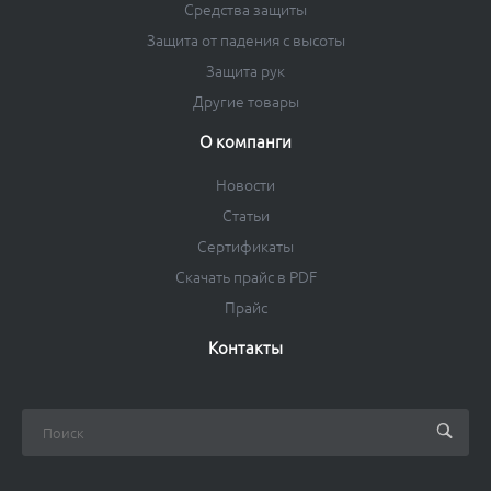
Средства защиты
Защита от падения с высоты
Защита рук
Другие товары
О компанги
Новости
Статьи
Сертификаты
Скачать прайс в PDF
Прайс
Контакты