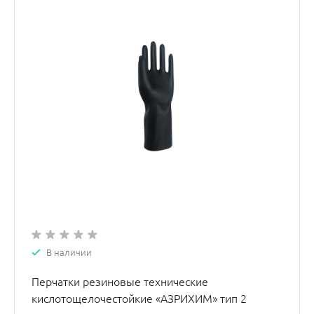
В наличии
Перчатки резиновые технические
кислотощелочестойкие «АЗРИХИМ» тип 2