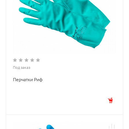
Под заказ
Перчатки Риф