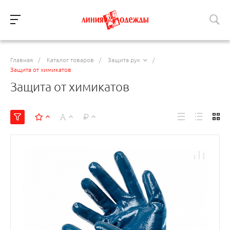
Главная
/
Каталог товаров
/
Защита рук
/
Защита от химикатов
Защита от химикатов