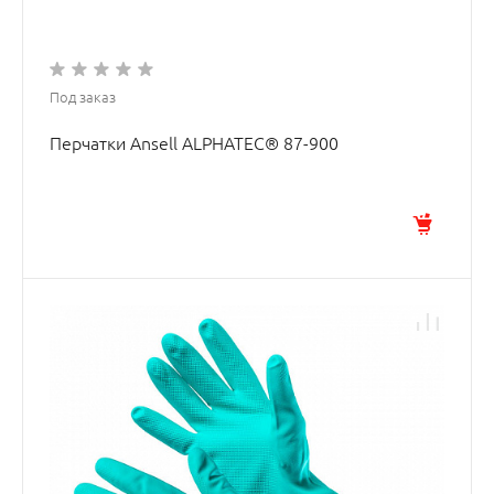
Под заказ
Перчатки Ansell ALPHATEC® 87-900