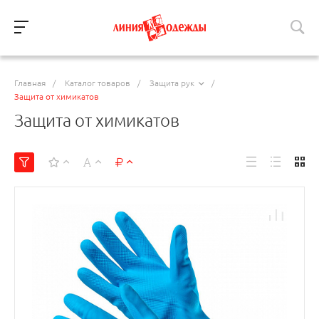
Главная
/
Каталог товаров
/
Защита рук
/
Защита от химикатов
Защита от химикатов