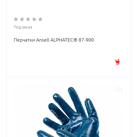
Под заказ
Перчатки Ansell ALPHATEC® 87-900