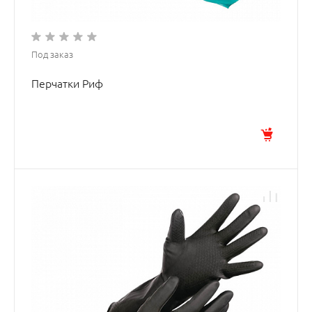
Под заказ
Перчатки Риф