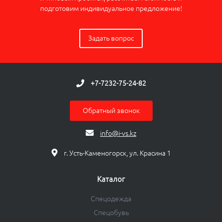
подготовим индивидуальное предложение!
Задать вопрос
+7-7232-75-24-82
Обратный звонок
info@i-vs.kz
г. Усть-Каменогорск, ул. Красина 1
Каталог
Спецодежда
Спецобувь