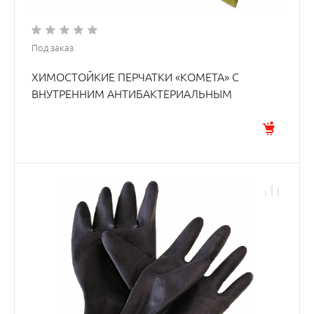
Под заказ
ХИМОСТОЙКИЕ ПЕРЧАТКИ «КОМЕТА» С
ВНУТРЕННИМ АНТИБАКТЕРИАЛЬНЫМ
ХЛОПКОВЫМ НАПЫЛЕНИЕМ