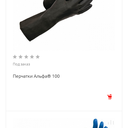
Под заказ
Перчатки Альфа® 100