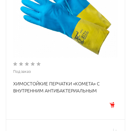
Под заказ
ХИМОСТОЙКИЕ ПЕРЧАТКИ «КОМЕТА» С
ВНУТРЕННИМ АНТИБАКТЕРИАЛЬНЫМ
ХЛОПКОВЫМ НАПЫЛЕНИЕМ