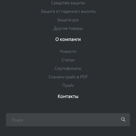
Средства защиты
Защита от падения с высоты
Защита рук
Другие товары
О компанги
Новости
Статьи
Сертификаты
Скачать прайс в PDF
Прайс
Контакты