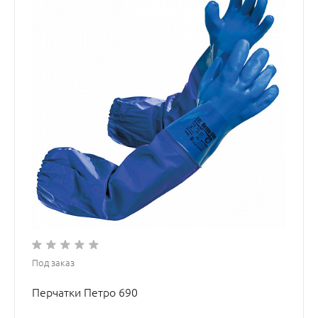
Под заказ
Перчатки Петро 690