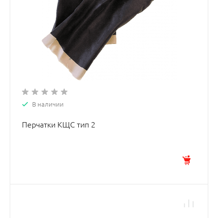
В наличии
Перчатки КЩС тип 2