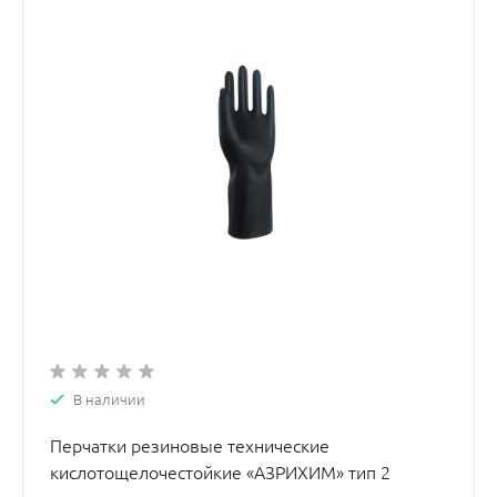
В наличии
Перчатки резиновые технические
кислотощелочестойкие «АЗРИХИМ» тип 2