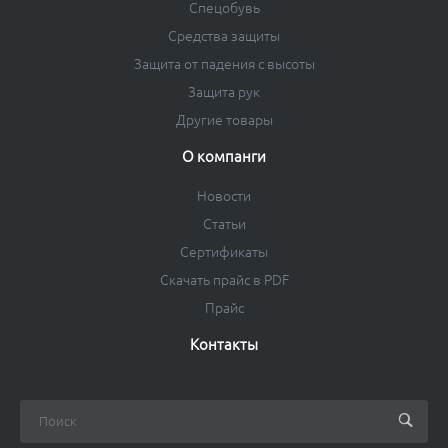
Спецобувь
Средства защиты
Защита от падения с высоты
Защита рук
Другие товары
О компанги
Новости
Статьи
Сертификаты
Скачать прайс в PDF
Прайс
Контакты