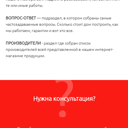
те или иные работы.
ВОПРОС-ОТВЕТ
— подраздел, в котором собраны самые
частозадаваемые вопросы. Сколько стоит дом построить, как
мы работаем, гарантии и вот это все.
ПРОИЗВОДИТЕЛИ
- раздел где собран список
производителей всей представленной в нашем интернет-
магазине продукции.
Нужна консультация?