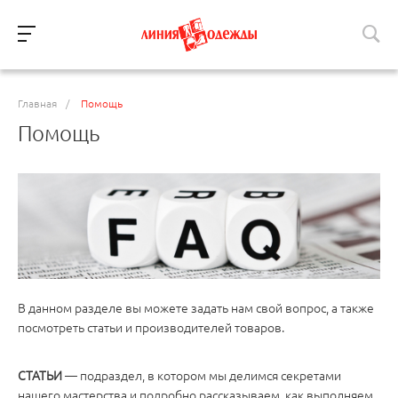
Главная
/
Помощь
Помощь
В данном разделе вы можете задать нам свой вопрос, а также
посмотреть статьи и производителей товаров.
СТАТЬИ
— подраздел, в котором мы делимся секретами
нашего мастерства и подробно рассказываем, как выполняем