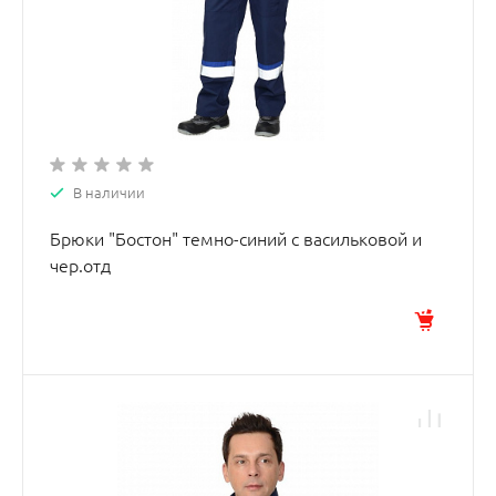
В наличии
Брюки "Бостон" темно-синий с васильковой и
чер.отд