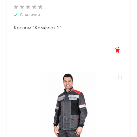
В наличии
Костюм "Комфорт 1"