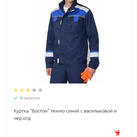
В наличии
Куртка "Бостон" темно-синий с васильковой и
чер.отд