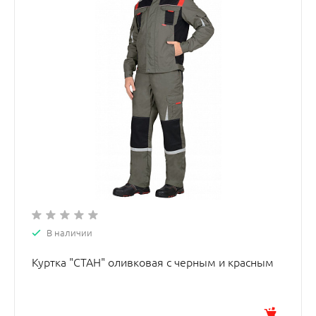
В наличии
Куртка "СТАН" оливковая с черным и красным