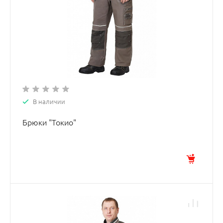
В наличии
Брюки "Токио"