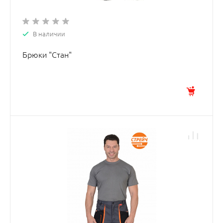
В наличии
Брюки "Стан"