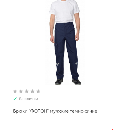
В наличии
Брюки "ФОТОН" мужские темно-синие