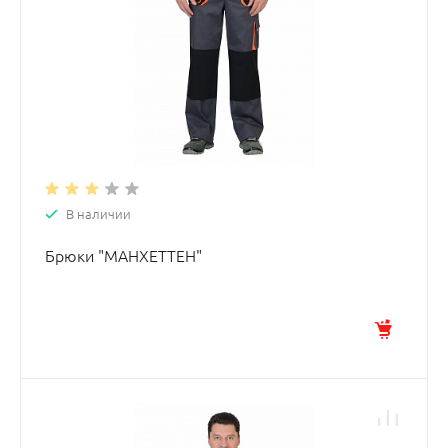
В наличии
Брюки "МАНХЕТТЕН"