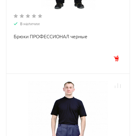
В наличии
Брюки ПРОФЕССИОНАЛ черные