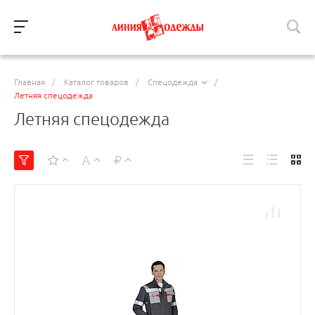
Главная
/
Каталог товаров
/
Спецодежда
/
Летняя спецодежда
Летняя спецодежда