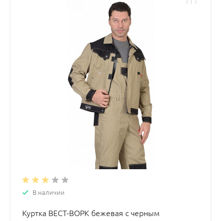
В наличии
Куртка ВЕСТ-ВОРК бежевая с черным