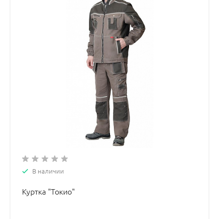
В наличии
Куртка "Токио"