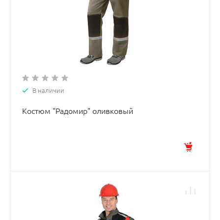
В наличии
Костюм "Радомир" оливковый