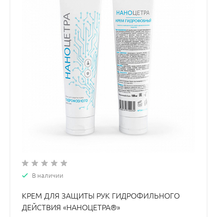
В наличии
КРЕМ ДЛЯ ЗАЩИТЫ РУК ГИДРОФИЛЬНОГО
ДЕЙСТВИЯ «НАНОЦЕТРА®»