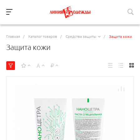
Главная
/
Каталог товаров
/
Средства защиты
/
Защита кожи
Защита кожи