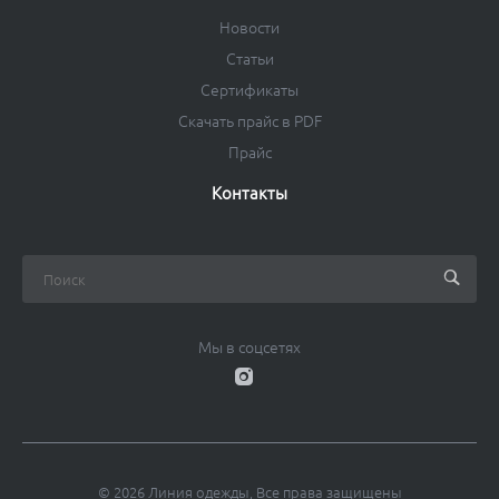
Новости
Статьи
Сертификаты
Скачать прайс в PDF
Прайс
Контакты
Мы в соцсетях
© 2026 Линия одежды, Все права защищены