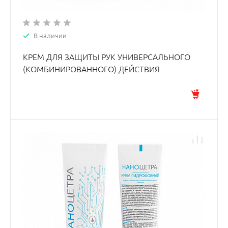
В наличии
КРЕМ ДЛЯ ЗАЩИТЫ РУК УНИВЕРСАЛЬНОГО
(КОМБИНИРОВАННОГО) ДЕЙСТВИЯ
«НАНОЦЕТРА®»