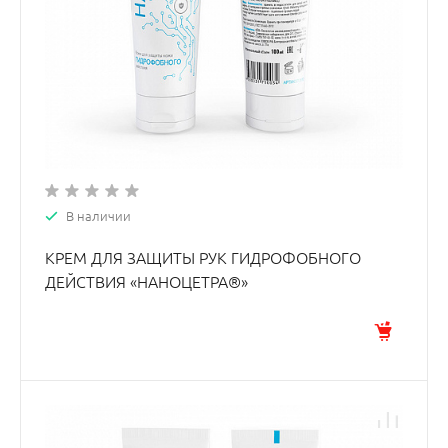
В наличии
КРЕМ ДЛЯ ЗАЩИТЫ РУК ГИДРОФОБНОГО
ДЕЙСТВИЯ «НАНОЦЕТРА®»