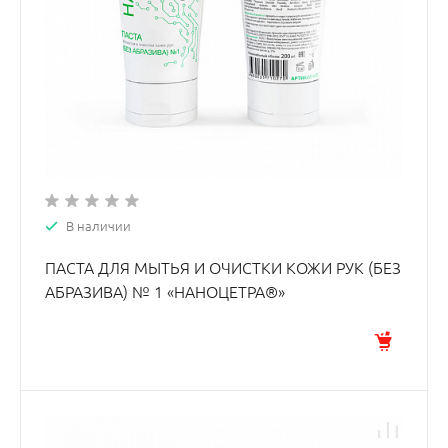
В наличии
ПАСТА ДЛЯ МЫТЬЯ И ОЧИСТКИ КОЖИ РУК (БЕЗ
АБРАЗИВА) № 1 «НАНОЦЕТРА®»