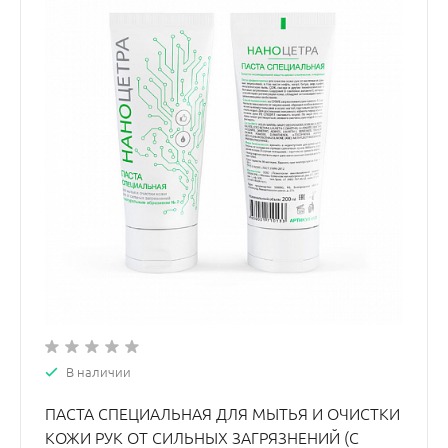
В наличии
ПАСТА СПЕЦИАЛЬНАЯ ДЛЯ МЫТЬЯ И ОЧИСТКИ
КОЖИ РУК ОТ СИЛЬНЫХ ЗАГРЯЗНЕНИЙ (С