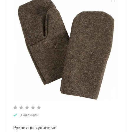
В наличии
Рукавицы суконные