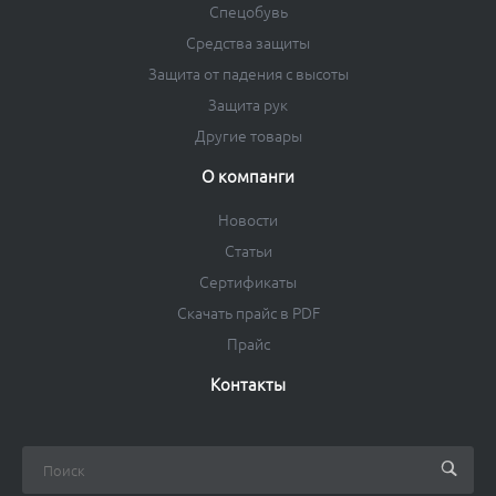
Спецобувь
Средства защиты
Защита от падения с высоты
Защита рук
Другие товары
О компанги
Новости
Статьи
Сертификаты
Скачать прайс в PDF
Прайс
Контакты