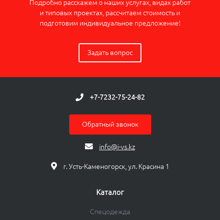
Подробно расскажем о наших услугах, видах работ
и типовых проектах, рассчитаем стоимость и
подготовим индивидуальное предложение!
Задать вопрос
+7-7232-75-24-82
Обратный звонок
info@i-vs.kz
г. Усть-Каменогорск, ул. Красина 1
Каталог
Спецодежда