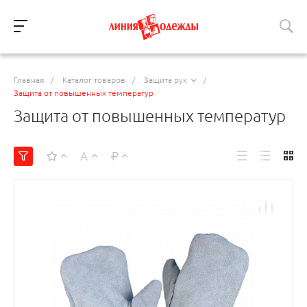
Главная
/
Каталог товаров
/
Защита рук
/
Защита от повышенных температур
Защита от повышенных температур