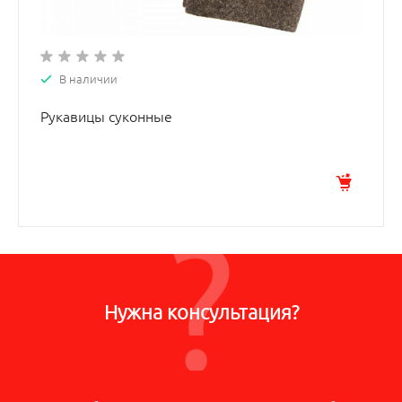
В наличии
Рукавицы суконные
Нужна консультация?