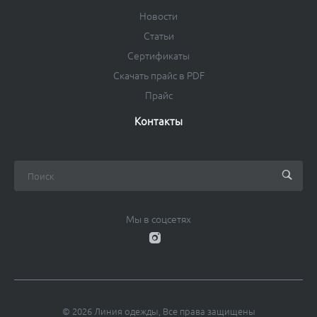
Новости
Статьи
Сертификаты
Скачать прайс в PDF
Прайс
Контакты
Мы в соцсетях
© 2026 Линия одежды, Все права защищены