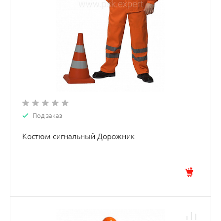
Под заказ
Костюм сигнальный Дорожник