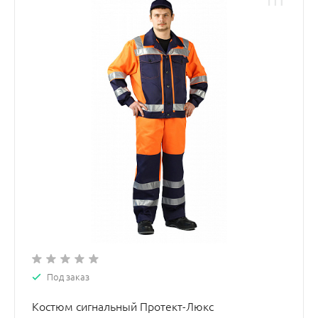
Под заказ
Костюм сигнальный Протект-Люкс