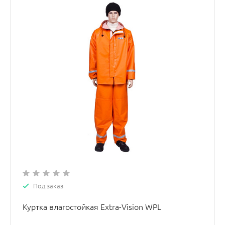
Под заказ
Куртка влагостойкая Extra-Vision WPL