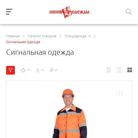
Главная
/
Каталог товаров
/
Спецодежда
/
Сигнальная одежда
Сигнальная одежда