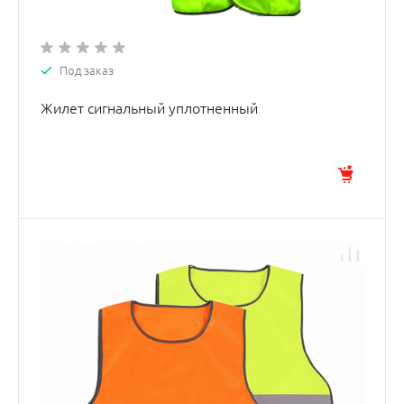
Под заказ
Жилет сигнальный уплотненный