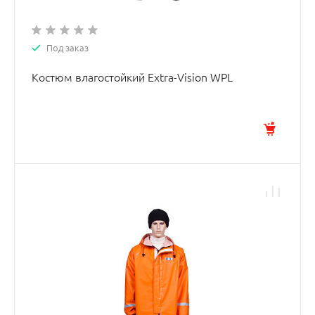
Под заказ
Костюм влагостойкий Extra-Vision WPL