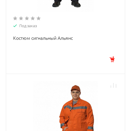
Под заказ
Костюм сигнальный Альянс