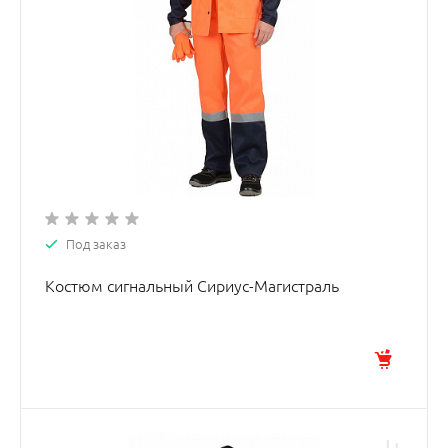
Под заказ
Костюм сигнальный Сириус-Магистраль