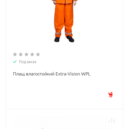
Под заказ
Плащ влагостойкий Extra-Vision WPL