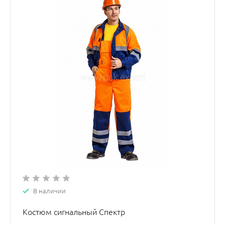
В наличии
Костюм сигнальный Спектр