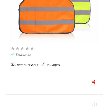
Под заказ
Жилет сигнальный накидка