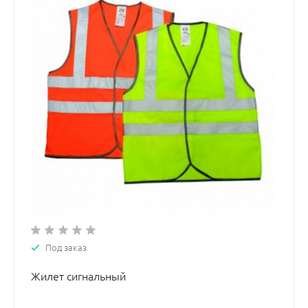
Под заказ
Жилет сигнальный