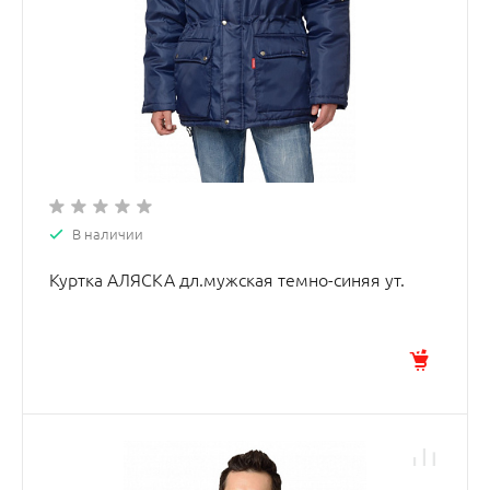
В наличии
Куртка АЛЯСКА дл.мужская темно-синяя ут.