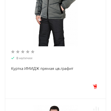
В наличии
Куртка ИМИДЖ прямая цв.графит