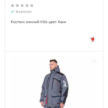
В наличии
Костюм зимний Irbis цвет Хаки