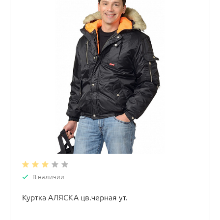
В наличии
Куртка АЛЯСКА цв.черная ут.