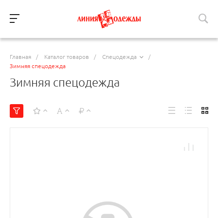
Главная
/
Каталог товаров
/
Спецодежда
/
Зимняя спецодежда
Зимняя спецодежда