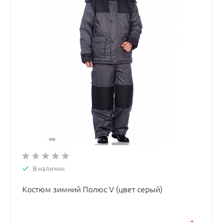
В наличии
Костюм зимний Полюс V (цвет серый)