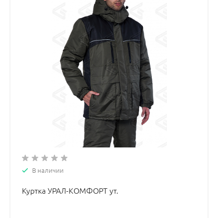
В наличии
Куртка УРАЛ-КОМФОРТ ут.