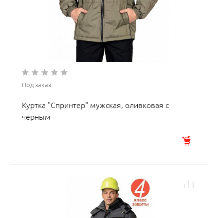
Под заказ
Куртка "Спринтер" мужская, оливковая с
черным