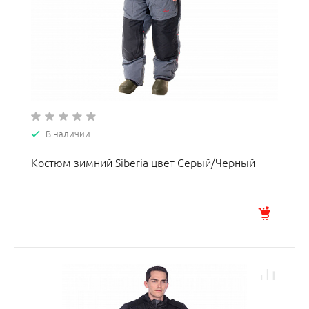
В наличии
Костюм зимний Siberia цвет Серый/Черный