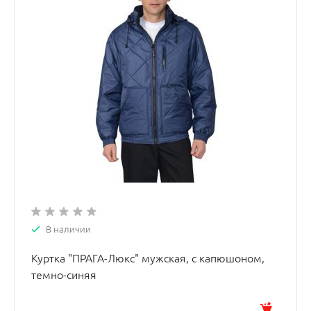
В наличии
Куртка "ПРАГА-Люкс" мужская, с капюшоном,
темно-синяя