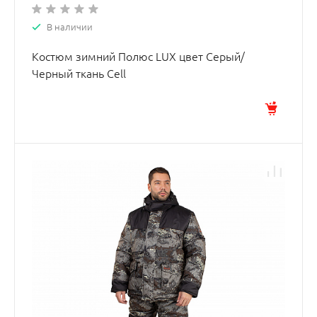
В наличии
Костюм зимний Полюс LUX цвет Серый/
Черный ткань Cell