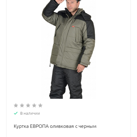
В наличии
Куртка ЕВРОПА оливковая с черным