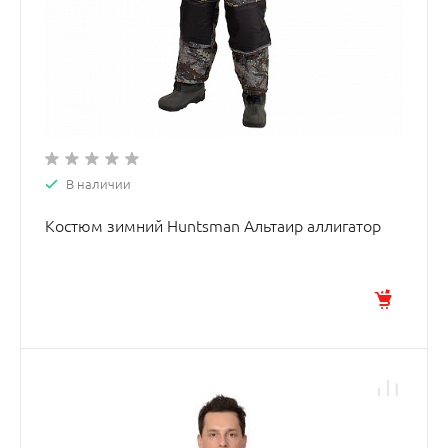
В наличии
Костюм зимний Huntsman Альтаир аллигатор