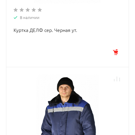
В наличии
Куртка ДЕЛФ сер. Черная ут.