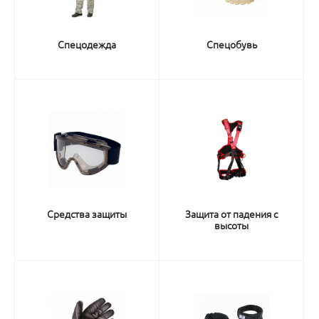
Спецодежда
Спецобувь
Средства защиты
Защита от падения с
высоты