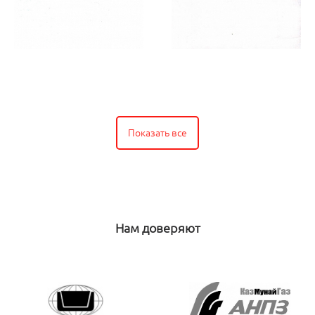
Показать все
Нам доверяют