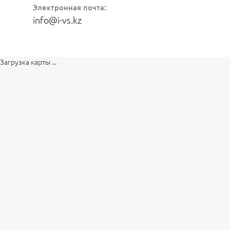
Электронная почта:
info@i-vs.kz
Загрузка карты ...