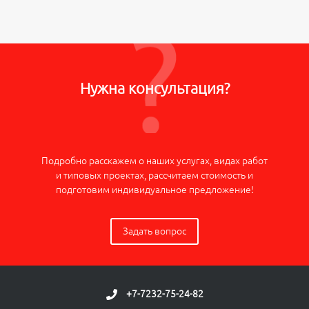
Нужна консультация?
Подробно расскажем о наших услугах, видах работ
и типовых проектах, рассчитаем стоимость и
подготовим индивидуальное предложение!
Задать вопрос
+7-7232-75-24-82