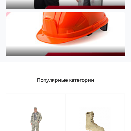
Популярные категории