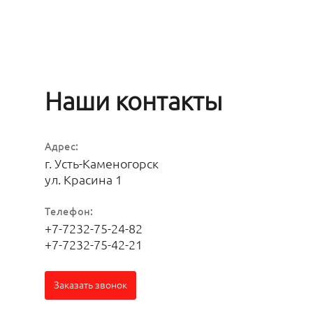
Наши контакты
Адрес:
г. Усть-Каменогорск
ул. Красина 1
Телефон:
+7-7232-75-24-82
+7-7232-75-42-21
Заказать звонок