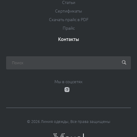
Статьи
Сертификаты
Скачать прайс в PDF
Прайс
Контакты
Мы в соцсетях
© 2026 Линия одежды, Все права защищены