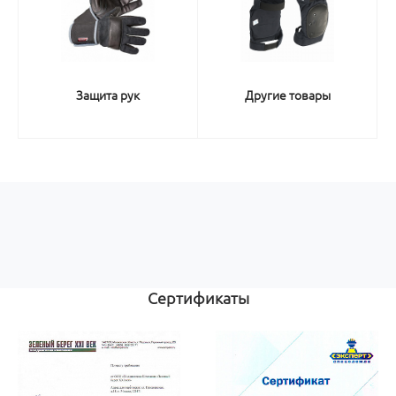
Защита рук
Другие товары
Сертификаты