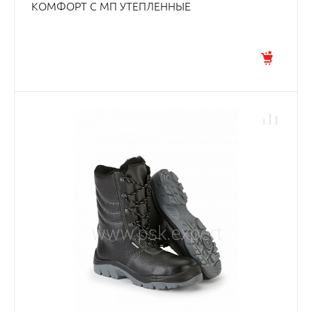
КОМФОРТ С МП УТЕПЛЕННЫЕ