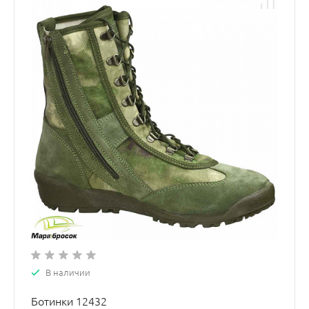
В наличии
Ботинки 12432