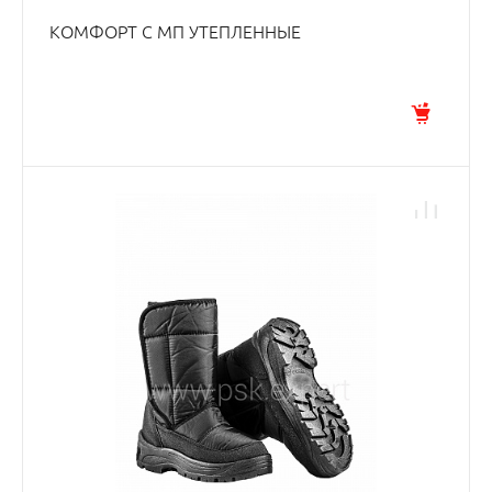
КОМФОРТ С МП УТЕПЛЕННЫЕ