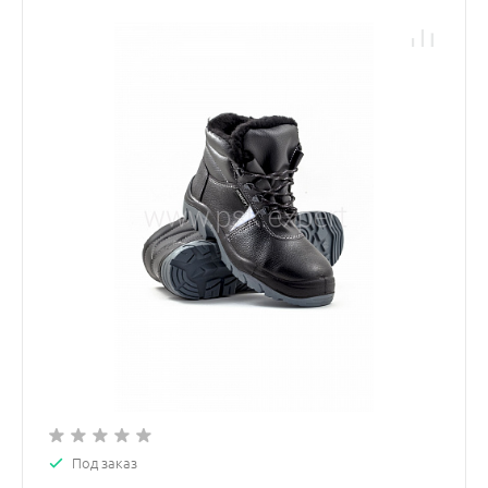
Под заказ