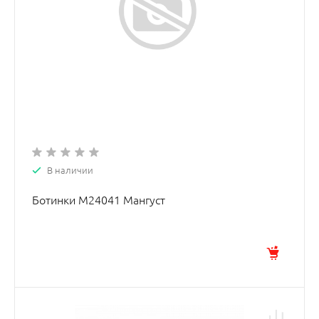
В наличии
Ботинки М24041 Мангуст