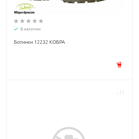
В наличии
Ботинки 12232 КОБРА