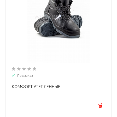
Под заказ
КОМФОРТ УТЕПЛЕННЫЕ