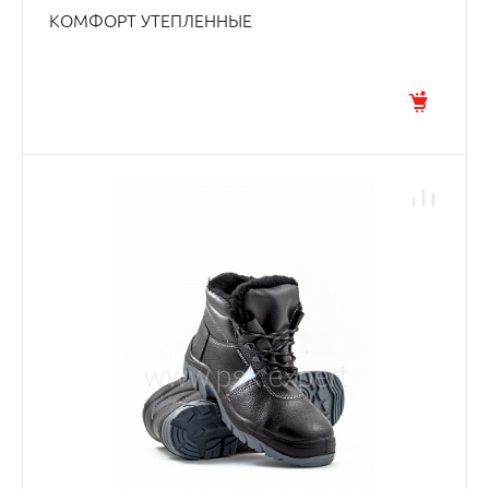
КОМФОРТ УТЕПЛЕННЫЕ