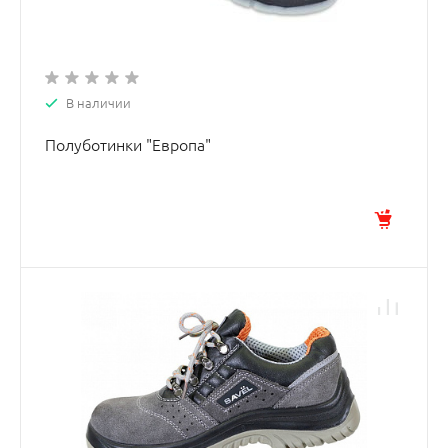
В наличии
Полуботинки "Европа"