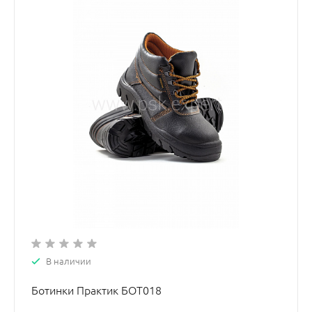
В наличии
Ботинки Практик БОТ018