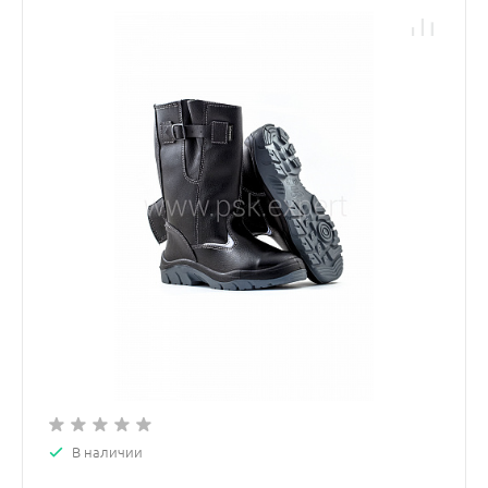
В наличии