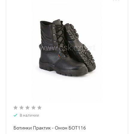
В наличии
Ботинки Практик - Омон БОТ116