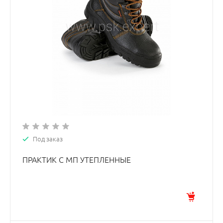
Под заказ
ПРАКТИК С МП УТЕПЛЕННЫЕ