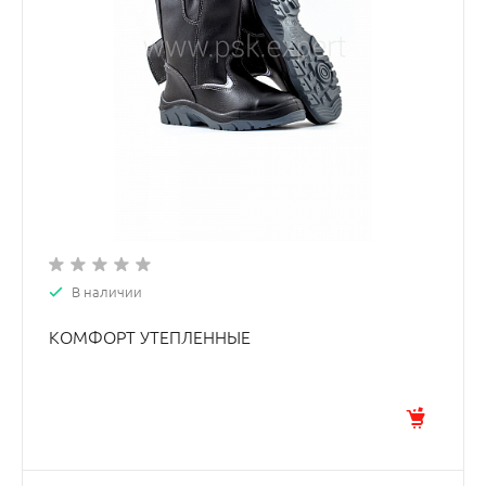
В наличии
КОМФОРТ УТЕПЛЕННЫЕ