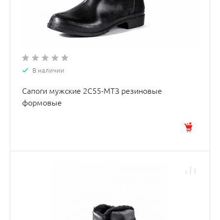
В наличии
Сапоги мужские 2С55-МТЗ резиновые
формовые