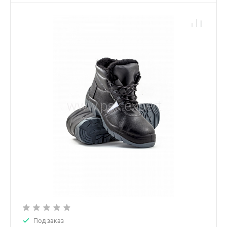
Под заказ