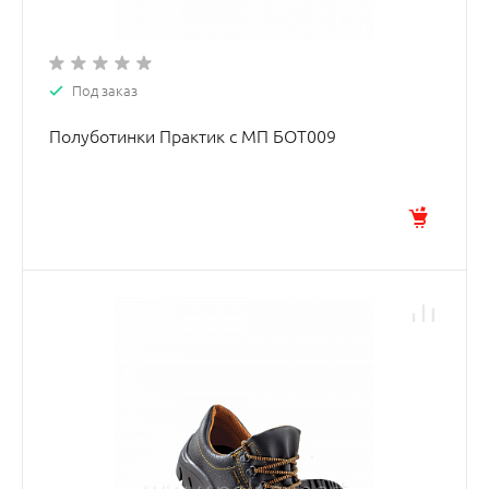
Под заказ
Полуботинки Практик с МП БОТ009