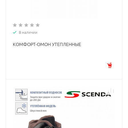
В наличии
КОМФОРТ-ОМОН УТЕПЛЕННЫЕ