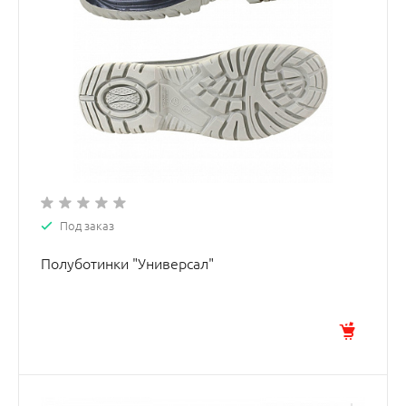
Под заказ
Полуботинки "Универсал"