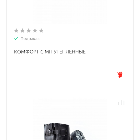
Под заказ
КОМФОРТ С МП УТЕПЛЕННЫЕ