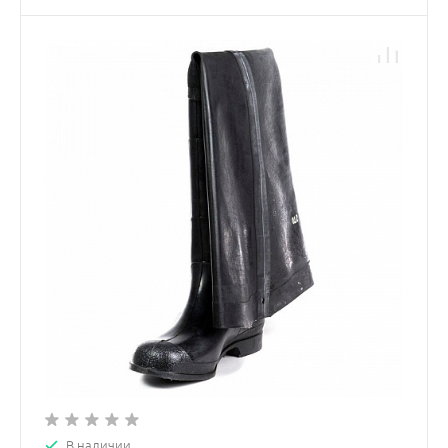
В наличии