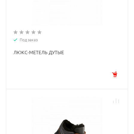
Под заказ
ЛЮКС-МЕТЕЛЬ ДУТЫЕ