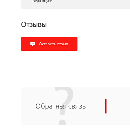
Верх обуви
Отзывы
Оставить отзыв
Обратная связь