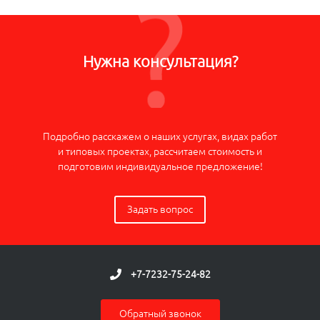
Нужна консультация?
Подробно расскажем о наших услугах, видах работ
и типовых проектах, рассчитаем стоимость и
подготовим индивидуальное предложение!
Задать вопрос
+7-7232-75-24-82
Обратный звонок