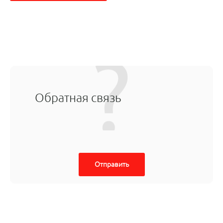
Обратная связь
Отправить