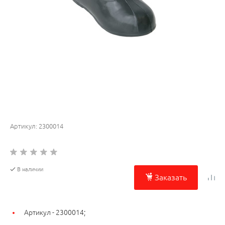
Артикул:
2300014
В наличии
Заказать
Артикул -
2300014;