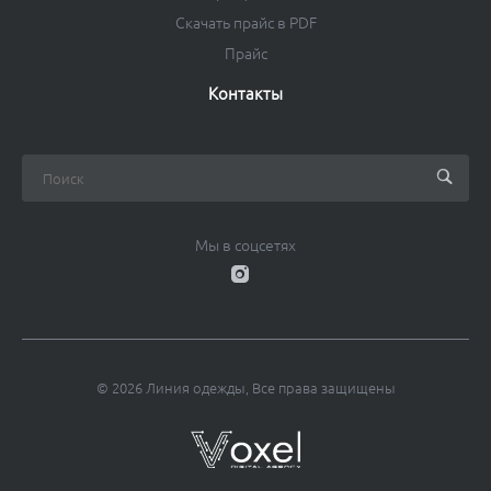
Скачать прайс в PDF
Прайс
Контакты
Мы в соцсетях
© 2026 Линия одежды, Все права защищены