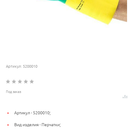
Артикул:
5200010
Под заказ
Артикул -
5200010;
Вид изделия -
Перчатки;