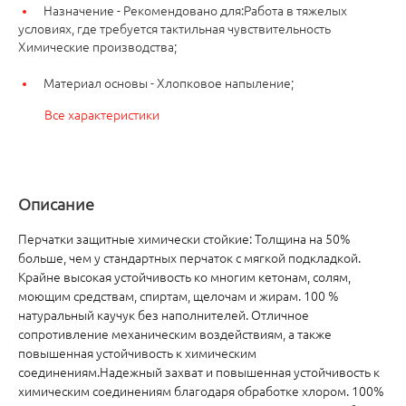
Назначение -
Рекомендовано для:Работа в тяжелых
условиях, где требуется тактильная чувствительность
Химические производства;
Материал основы -
Хлопковое напыление;
Все характеристики
Описание
Перчатки защитные химически стойкие: Толщина на 50%
больше, чем у стандартных перчаток с мягкой подкладкой.
Крайне высокая устойчивость ко многим кетонам, солям,
моющим средствам, спиртам, щелочам и жирам. 100 %
натуральный каучук без наполнителей. Отличное
сопротивление механическим воздействиям, а также
повышенная устойчивость к химическим
соединениям.Надежный захват и повышенная устойчивость к
химическим соединениям благодаря обработке хлором. 100%