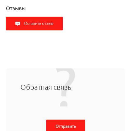
Отзывы
Оставить отзыв
Обратная связь
Отправить