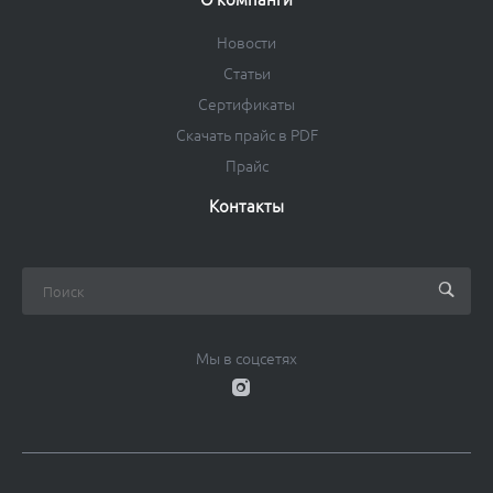
Новости
Статьи
Сертификаты
Скачать прайс в PDF
Прайс
Контакты
Мы в соцсетях