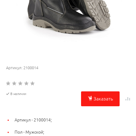
Артикул:
2100014
В наличии
Заказать
Артикул -
2100014;
Пол -
Мужской;