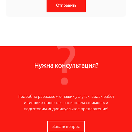
Отправить
Нужна консультация?
Подробно расскажем о наших услугах, видах работ
и типовых проектах, рассчитаем стоимость и
подготовим индивидуальное предложение!
Задать вопрос