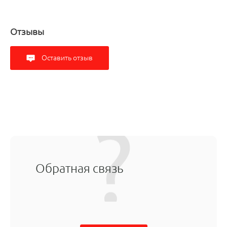
Отзывы
Оставить отзыв
Обратная связь