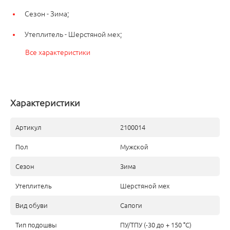
Сезон -
Зима;
Утеплитель -
Шерстяной мех;
Все характеристики
Характеристики
Артикул
2100014
Пол
Мужской
Сезон
Зима
Утеплитель
Шерстяной мех
Вид обуви
Сапоги
Тип подошвы
ПУ/ТПУ (-30 до + 150 °С)