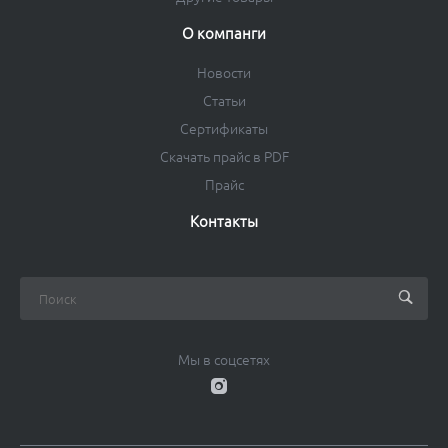
О компанги
Новости
Статьи
Сертификаты
Скачать прайс в PDF
Прайс
Контакты
Мы в соцсетях